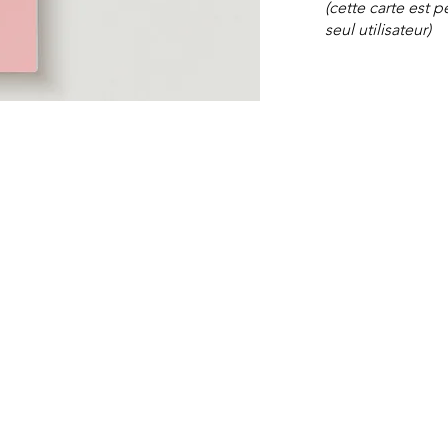
(cette carte est 
seul utilisateur)