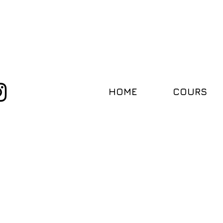
HOME
COURS