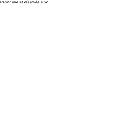
personnelle et réservée à un