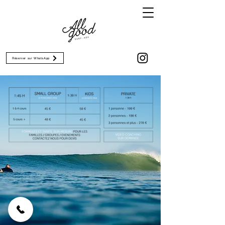
Réserver sur WhatsApp