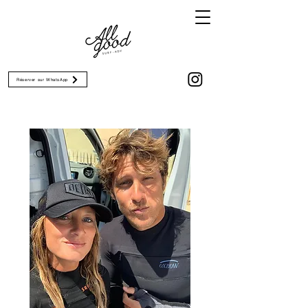
Réserver sur WhatsApp