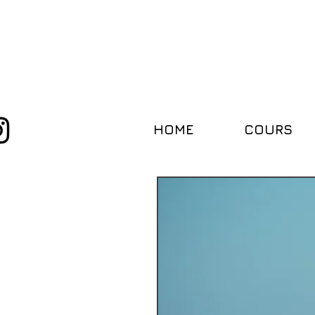
HOME
COURS